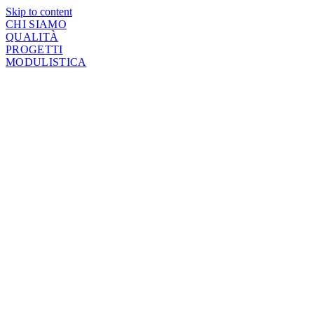
Skip to content
CHI SIAMO
QUALITÀ
PROGETTI
MODULISTICA