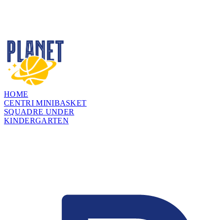
HOME
CENTRI MINIBASKET
SQUADRE UNDER
KINDERGARTEN