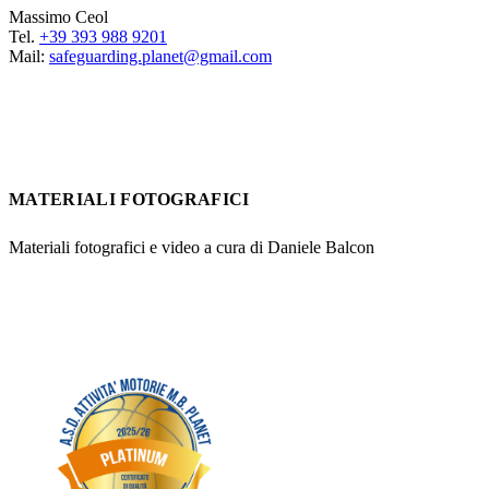
Massimo Ceol
Tel.
+39 393 988 9201
Mail:
safeguarding.planet@gmail.com
MATERIALI FOTOGRAFICI
Materiali fotografici e video a cura di Daniele Balcon