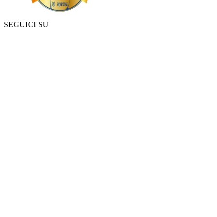
SEGUICI SU