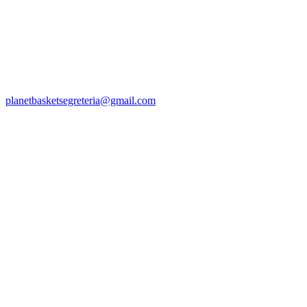
planetbasketsegreteria@gmail.com