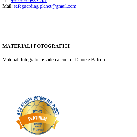
Tel.
+39 393 988 9201
Mail:
safeguarding.planet@gmail.com
MATERIALI FOTOGRAFICI
Materiali fotografici e video a cura di Daniele Balcon