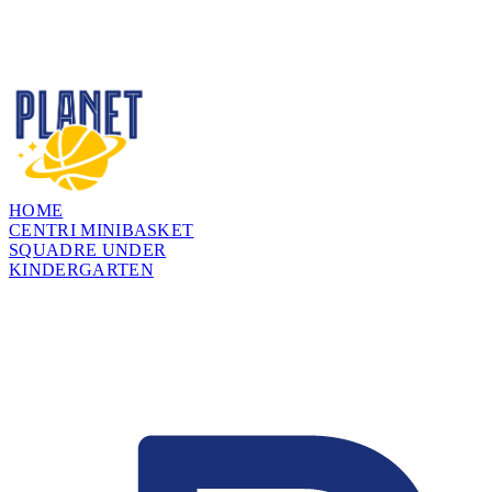
HOME
CENTRI MINIBASKET
SQUADRE UNDER
KINDERGARTEN