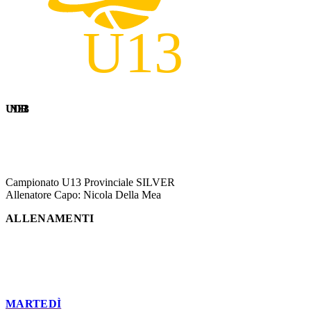
UNDER 13
Campionato U13 Provinciale SILVER
Allenatore Capo: Nicola Della Mea
ALLENAMENTI
MARTEDÌ