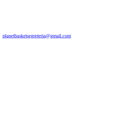
planetbasketsegreteria@gmail.com