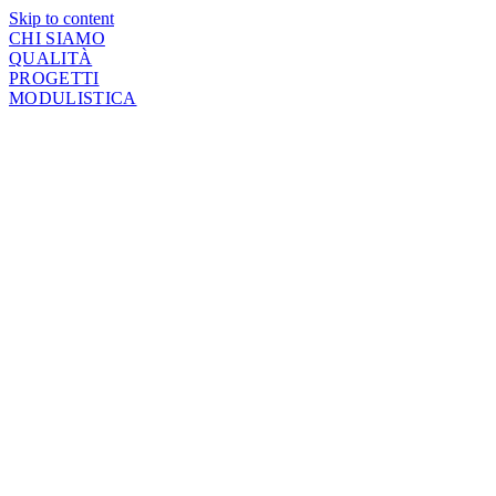
Skip to content
CHI SIAMO
QUALITÀ
PROGETTI
MODULISTICA