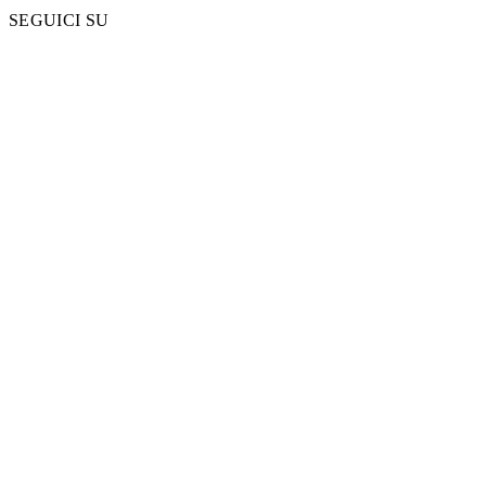
SEGUICI SU